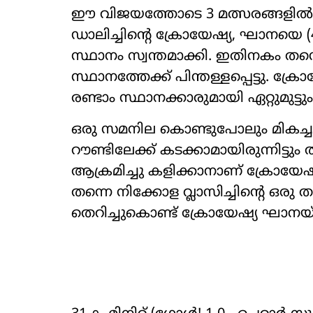
ഈ വിജയത്തോടെ 3 മത്സരങ്ങളിൽ നിന്
ഡാലിച്ചിന്‍റെ ക്രോയേഷ്യ, ഘാനയെ (4 പ
സ്ഥാനം സ്വന്തമാക്കി. ഇതിനകം തന്നെ 
സ്ഥാനത്തേക്ക് പിന്തള്ളപ്പെട്ടു. ക്
രണ്ടാം സ്ഥാനക്കാരുമായി ഏറ്റുമുട്ടും
ഒരു സമനില കൊണ്ടുപോലും മികച്ച 
റൗണ്ടിലേക്ക് കടക്കാമായിരുന്നിട്ട
ആക്രമിച്ചു കളിക്കാനാണ് ക്രോയേഷ്യ 
തന്നെ നിക്കോള വ്ലാസിച്ചിന്‍റെ ഒരു ത
തെറിച്ചുകൊണ്ട് ക്രോയേഷ്യ ഘാനയ്ക്