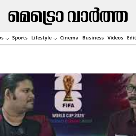
ws
Sports
Lifestyle
Cinema
Business
Videos
Edit