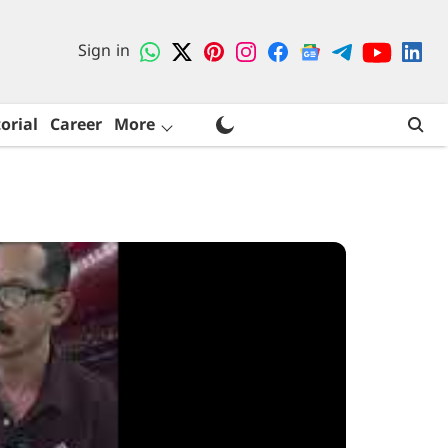
Sign in
orial
Career
More