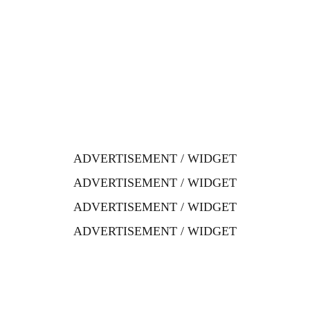
ADVERTISEMENT / WIDGET
ADVERTISEMENT / WIDGET
ADVERTISEMENT / WIDGET
ADVERTISEMENT / WIDGET