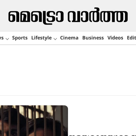
ws
Sports
Lifestyle
Cinema
Business
Videos
Edit