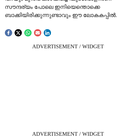
സൗന്ദര്യം പോലെ ഇനിയെന്തൊക്കെ
ബാക്കിയിരിക്കുന്നുണ്ടാവും ഈ ലോകകപ്പിൽ.
ADVERTISEMENT / WIDGET
ADVERTISEMENT / WIDGET