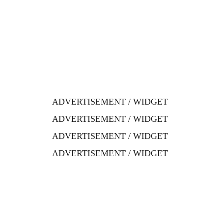
ADVERTISEMENT / WIDGET
ADVERTISEMENT / WIDGET
ADVERTISEMENT / WIDGET
ADVERTISEMENT / WIDGET