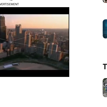
VERTISEMENT
T