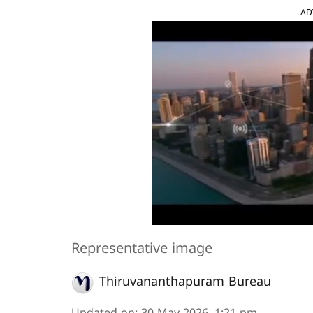
AD
Representative image
Thiruvananthapuram Bureau