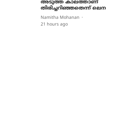
അടുത്ത കാലത്താണ്
തിരിച്ചറിഞ്ഞതെന്ന് ലെന
Namitha Mohanan
21 hours ago