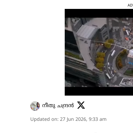
AD
നീതു ചന്ദ്രൻ
Updated on
:
27 Jun 2026, 9:33 am