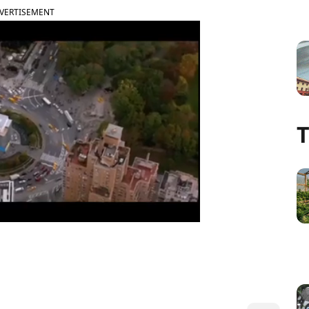
VERTISEMENT
T