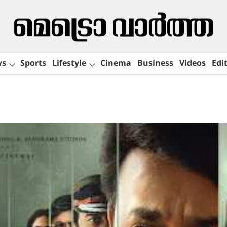
ws
Sports
Lifestyle
Cinema
Business
Videos
Edit