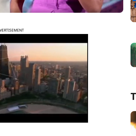
VERTISEMENT
T