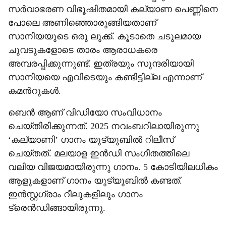
സർവാഭരണ വിഭൂഷിതമായി കല്യാണ പെണ്ണിനെ
പോലെ അണിഞ്ഞൊരുങ്ങിയതാണ്
സാനിയയുടെ ഒരു ലുക്ക്. കൂടാതെ ചടുലമായ
ചുവടുകളോടെ താരം ആരാധകരെ
അമ്പരപ്പിക്കുന്നുണ്ട്. ഇത്രയും സുന്ദരിയായി
സാനിയയെ എവിടെയും കണ്ടിട്ടില്ല എന്നാണ്
കമന്‍റുകൾ.
ബെൻ ആണ് വിഡിയോ സംവിധാനം
ചെയ്തിരിക്കുന്നത്. 2025 നവംബറിലായിരുന്നു
‘കല്യാണി’ ഗാനം യുട്യൂബിൽ റിലീസ്
ചെയ്തത്. മലയാള ഇൻഡി സംഗീതത്തിലെ
വലിയ വിജയമായിരുന്നു ഗാനം. 5 കോടിയിലധികം
ആളുകളാണ് ഗാനം യുട്യൂബിൽ കണ്ടത്.
ഇൻസ്റ്റഗ്രാം റീലുകളിലും ഗാനം
ട്രെൻഡിങ്ങായിരുന്നു.