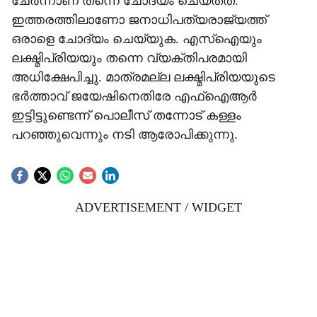
ചേർന്നാണ് തന്നെ ചോദ്യം ചെയ്തത്.
ഇത്തരത്തിലാണോ ജനാധിപത്യരാജ്യത്ത്
ഒരാളെ ചോദ്യം ചെയ്യുക. എസ്ഐയും
ലക്ഷ്മിപ്രിയയും തന്നെ വ്യക്തിപരമായി
അധിക്ഷേപിച്ചു. മാത്രമല്ല ലക്ഷ്മിപ്രിയയുടെ
ഭർത്താവ് ജയേഷിനെതിരേ എഫ്ഐആർ
ഇട്ടിട്ടുണ്ടെന്ന് പൊലീസ് തന്നോട് കള്ളം
പറഞ്ഞുവെന്നും നടി ആരോപിക്കുന്നു.
ADVERTISEMENT / WIDGET