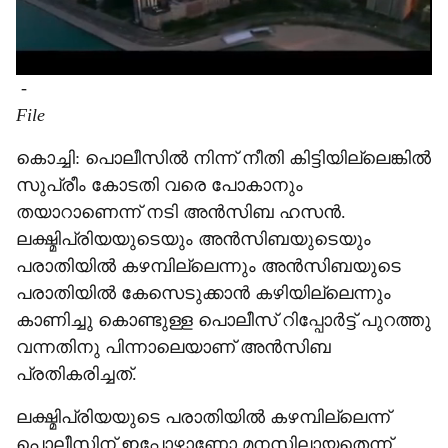
-
File
കൊച്ചി: പൊലീസിൽ നിന്ന് നീതി കിട്ടിയില്ലെങ്കിൽ
സുപ്രീം കോടതി വരെ പോകാനും
തയാറാണെന്ന് നടി അൻസിബ ഹസൻ.
ലക്ഷ്മിപ്രിയയുടെയും അൻസിബയുടെയും
പരാതിയിൽ കഴമ്പില്ലെന്നും അൻസിബയുടെ
പരാതിയിൽ കേസെടുക്കാൻ കഴിയില്ലെന്നും
കാണിച്ചു കൊണ്ടുള്ള പൊലീസ് റിപ്പോർട്ട് പുറത്തു
വന്നതിനു പിന്നാലെയാണ് അൻസിബ
പ്രതികരിച്ചത്.
ലക്ഷ്മിപ്രിയയുടെ പരാതിയിൽ കഴമ്പില്ലെന്ന്
പൊലീസിന് ഇപ്പോഴാണോ മനസിലായതെന്ന്