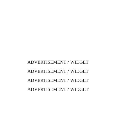
ADVERTISEMENT / WIDGET
ADVERTISEMENT / WIDGET
ADVERTISEMENT / WIDGET
ADVERTISEMENT / WIDGET