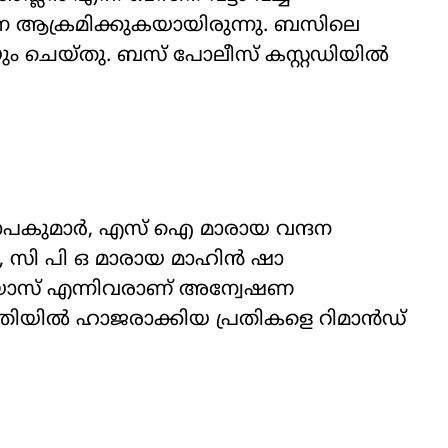
 ആക്രമിക്കുകയായിരുന്നു. ബസിലെ
ും ചെയ്തു. ബസ് പോലീസ് കസ്റ്റഡിയിൽ
ോപകുമാർ, എസ് ഐ മാരായ വന്ദന
ി പി ഒ മാരായ മാഹിൻ ഷാ
യാസ് എന്നിവരാണ് അന്വേഷണ
തിയിൽ ഹാജരാക്കിയ പ്രതികളെ റിമാൻഡ്