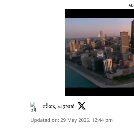
AD
നീതു ചന്ദ്രൻ
Updated on
:
29 May 2026, 12:44 pm