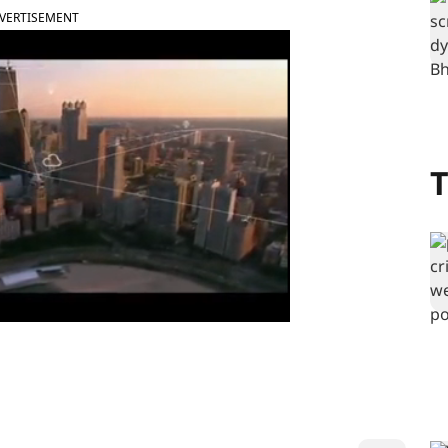
VERTISEMENT
T