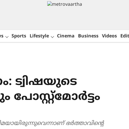
ws
Sports
Lifestyle
Cinema
Business
Videos
Edit
: ട്വിഷയുടെ
 പോസ്റ്റ്മോർട്ടം
ിമയായിരുന്നുവെന്നാണ് ഭർത്താവിന്‍റെ