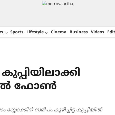
ws
Sports
Lifestyle
Cinema
Business
Videos
Edit
ുപ്പിയിലാക്കി
ിലയിൽ ഫോൺ
്ലോക്കിന് സമീപം കുഴിച്ചിട്ട കുപ്പിയിൽ