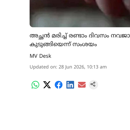
അച്ഛൻ മരിച്ച് രണ്ടാം ദിവസം നവ
കുടുങ്ങിയെന്ന് സംശയം
MV Desk
Updated on
:
28 Jun 2026, 10:13 am