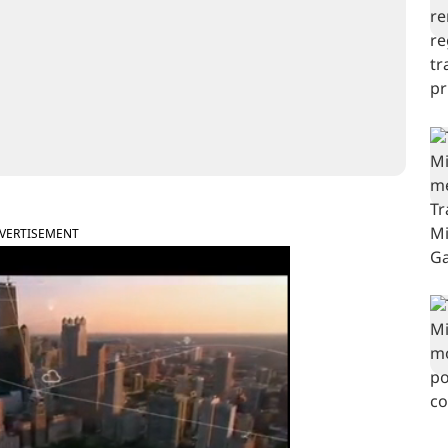
VERTISEMENT