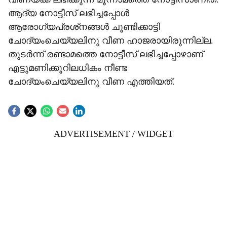
ആദ്യ നോട്ടീസ് ലഭിച്ചപ്പോള്‍
ആരോഗ്യപ്രശ്‌നങ്ങള്‍ ചൂണ്ടിക്കാട്ടി
ചോദ്യംചെയ്യലിനു വീണ ഹാജരായിരുന്നില്ല.
തുടര്‍ന്ന് രണ്ടാമത്തെ നോട്ടീസ് ലഭിച്ചപ്പോഴാണ്
എട്ടുമണിക്കൂറിലധികം നീണ്ട
ചോദ്യംചെയ്യലിനു വീണ എത്തിയത്.
ADVERTISEMENT / WIDGET