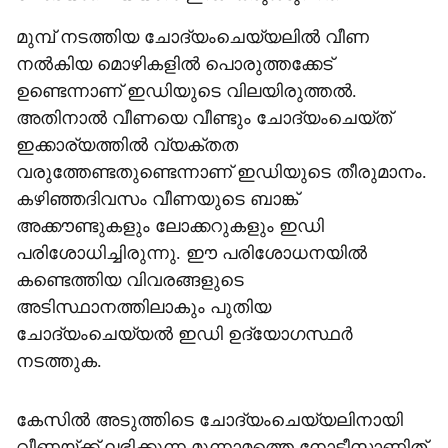
മുമ്പ് നടത്തിയ ചോദ്യംചെയ്യലില്‍ വീണ
നല്‍കിയ മൊഴികളില്‍ പൊരുത്തക്കേട്
ഉണ്ടെന്നാണ് ഇഡിയുടെ വിലയിരുത്തല്‍.
അതിനാല്‍ വീണയെ വീണ്ടും ചോദ്യംചെയ്ത്
ഇക്കാര്യത്തില്‍ വ്യക്തത
വരുത്തേണ്ടതുണ്ടെന്നാണ് ഇഡിയുടെ തീരുമാനം.
കഴിഞ്ഞദിവസം വീണയുടെ ബാങ്ക്
അക്കൗണ്ടുകളും ലോക്കറുകളും ഇഡി
പരിശോധിച്ചിരുന്നു. ഈ പരിശോധനയില്‍
കണ്ടെത്തിയ വിവരങ്ങളുടെ
അടിസ്ഥാനത്തിലാകും പുതിയ
ചോദ്യംചെയ്യല്‍ ഇഡി ഉദ്യോഗസ്ഥര്‍
നടത്തുക.
കേസില്‍ അടുത്തിടെ ചോദ്യംചെയ്യലിനായി
വീണയ്ക്ക് ലഭിക്കുന്ന മൂന്നാമത്തെ നോട്ടീസാണിത്.