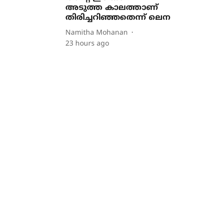
അടുത്ത കാലത്താണ്
തിരിച്ചറിഞ്ഞതെന്ന് ലെന
Namitha Mohanan
23 hours ago