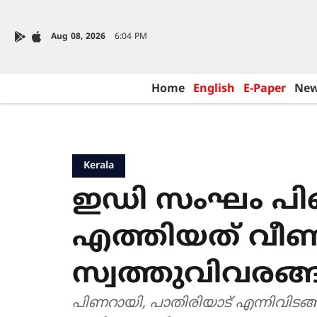
Aug 08, 2026
6:04 PM
Home
English
E-Paper
Ne
Kerala
ഇഡി സംഘം പി
എത്തിയത് വീ
സ്വത്തുവിവരങ്
പിണറായി, പാതിരിയാട് എന്നിവിടങ