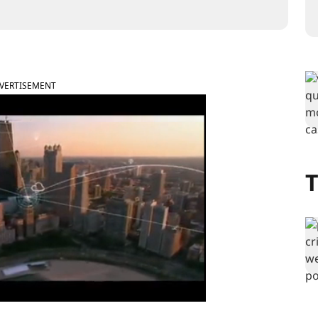
VERTISEMENT
T