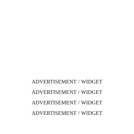
ADVERTISEMENT / WIDGET
ADVERTISEMENT / WIDGET
ADVERTISEMENT / WIDGET
ADVERTISEMENT / WIDGET