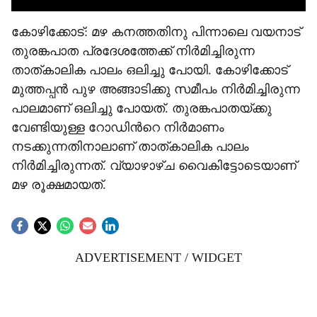
കോഴിക്കോട്: മഴ കനത്തതിനു പിന്നാലെ വയനാട്
തുരങ്കപാത പ്രദേശത്തേക്ക് നിർമിച്ചിരുന്ന
താത്കാലിക പാലം ഒലിച്ചു പോയി. കോഴിക്കോട്
മുത്തപ്പൻ പുഴ അങ്ങാടിക്കു സമീപം നിർമിച്ചിരുന്ന
പാലമാണ് ഒലിച്ചു പോയത്. തുരങ്കപാതയ്ക്കു
വേണ്ടിയുള്ള റോഡിന്‍റെ നിർമാണം
നടക്കുന്നതിനാലാണ് താത്കാലിക പാലം
നിർമിച്ചിരുന്നത്. വ്യാഴാഴ്ച വൈകിട്ടോടെയാണ്
മഴ രൂക്ഷമായത്.
ADVERTISEMENT / WIDGET