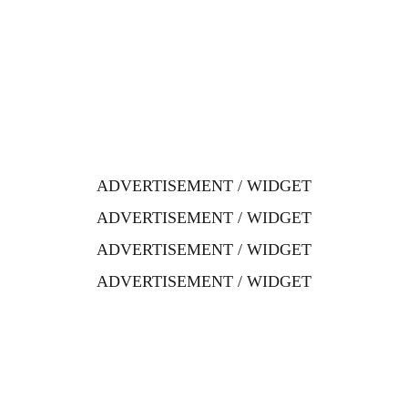
ADVERTISEMENT / WIDGET
ADVERTISEMENT / WIDGET
ADVERTISEMENT / WIDGET
ADVERTISEMENT / WIDGET