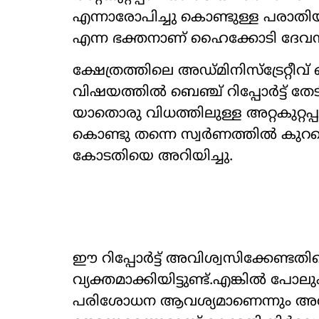
എന്നാരോപിച്ചു കൊണ്ടുള്ള പരാതിയ
എന്ന ഭക്തനാണ് ഹൈക്കോടി ദേവസ്വ
ക്ഷേത്രത്തിലെ അഡ്മിനിസ്ട്രേറ്റീവ
വിഷയത്തിൽ ബെഞ്ച് റിപ്പോർട്ട് ത
യാതൊരു വിധത്തിലുള്ള അറ്റകുറ്റപ്പ
കൊണ്ടു തന്നെ സ്വർണത്തിൽ കുറവൊന്ന
കോടതിയെ അറിയിച്ചു.
ഈ റിപ്പോർട്ട് അവിശ്വസിക്കേണ്ടതില
വ്യക്തമാക്കിയിട്ടുണ്ട്.എങ്കിൽ
പരിശോധന ആവശ്യമാണെന്നും അതിന