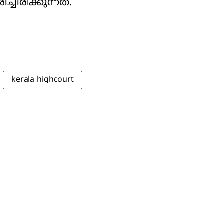
ചിരിക്കുന്നത്.
kerala highcourt