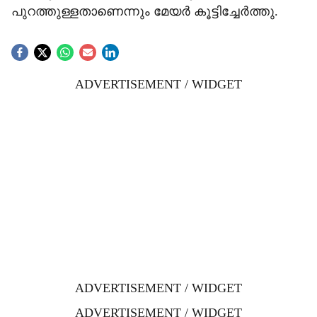
പുറത്തുള്ളതാണെന്നും മേയർ കൂട്ടിച്ചേർത്തു.
ADVERTISEMENT / WIDGET
ADVERTISEMENT / WIDGET
ADVERTISEMENT / WIDGET