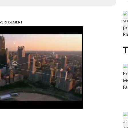
VERTISEMENT
T