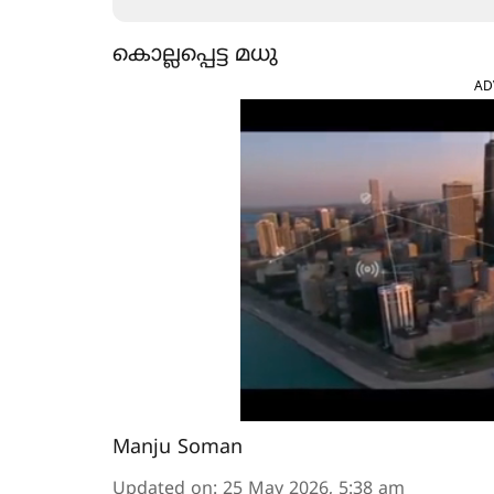
കൊല്ലപ്പെട്ട മധു
AD
Manju Soman
Updated on
:
25 May 2026, 5:38 am