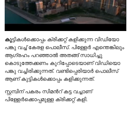
കു
ട്ടികൾക്കൊപ്പം ക്രിക്കറ്റ് കളിക്കുന്ന വിഡിയോ
പങ്കു വച്ച് കേരള പൊലീസ്. പിള്ളേർ എന്തെങ്കിലും
ആഗ്രഹം പറഞ്ഞാൽ അതങ്ങ് സാധിച്ചു
കൊടുത്തേക്കണം കുറിപ്പോടെയാണ് വിഡിയൊ
പങ്കു വച്ചിരിക്കുന്നത്. വണ്ടിപ്പെരിയാർ പൊലീസ്
ആണ് കുട്ടികൾക്കൊപ്പം കളിക്കുന്നത്.
സ്റ്റമ്പിന് പകരം സിമന്‍റ് കട്ട വച്ചാണ്
പിള്ളേർക്കൊപ്പമുള്ള ക്രിക്കറ്റ് കളി.