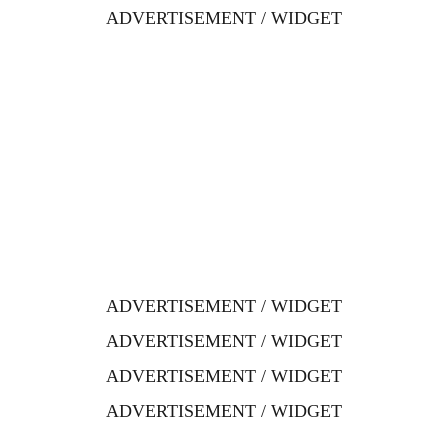
ADVERTISEMENT / WIDGET
ADVERTISEMENT / WIDGET
ADVERTISEMENT / WIDGET
ADVERTISEMENT / WIDGET
ADVERTISEMENT / WIDGET