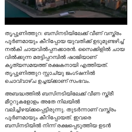
തൃപ്പൂണിത്തുറ: ബസിനടിയിലേക്ക് വീണ് വസ്ത്രം
പൂർണമായും കീറിപ്പോയ യുവതിക്ക് ഉടുമുണ്ടഴിച്ച്
നൽകി ചായവിൽപ്പനക്കാരൻ. സൈക്കിളിൽ ചായ
വിൽക്കുന്ന മരട്ടിപ്പറമ്പിൽ ഷാജിയാണ്
കൃത്യസമയത്ത് രക്ഷകനായി എത്തിയത്.
തൃപ്പൂണിത്തുറ സ്റ്റാച്യു ജംഗ്ഷനിൽ
ചൊവ്വാഴ്ച ഉച്ചയ്ക്കാണ് സംഭവം.
അബദ്ധത്തിൽ ബസിനടിയിലേക്ക് വീണ സ്ത്രീ
മീറ്ററുകളോളം അതേ നിലയിൽ
വലിച്ചിഴയ്ക്കപ്പെട്ടിരുന്നു. തുടർന്നാണ് വസ്ത്രം
പൂർണമായും കീറിപ്പോയത്. ഇവരെ
ബസിനടിയിൽ നിന്ന് രക്ഷപ്പെടുത്തിയ ഉടൻ