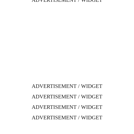
ADVERTISEMENT / WIDGET
ADVERTISEMENT / WIDGET
ADVERTISEMENT / WIDGET
ADVERTISEMENT / WIDGET
ADVERTISEMENT / WIDGET