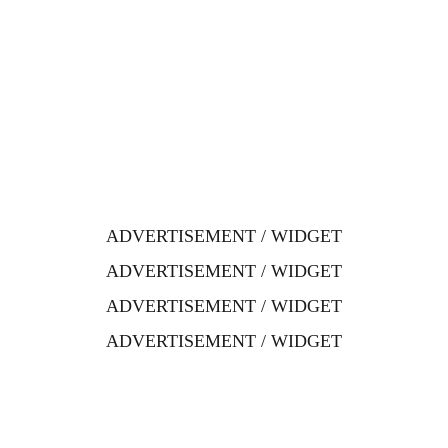
ADVERTISEMENT / WIDGET
ADVERTISEMENT / WIDGET
ADVERTISEMENT / WIDGET
ADVERTISEMENT / WIDGET