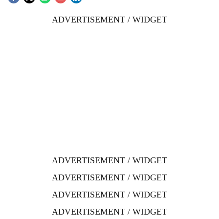
ADVERTISEMENT / WIDGET
ADVERTISEMENT / WIDGET
ADVERTISEMENT / WIDGET
ADVERTISEMENT / WIDGET
ADVERTISEMENT / WIDGET