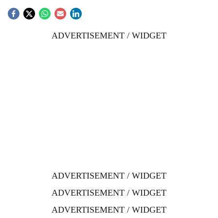
ADVERTISEMENT / WIDGET
ADVERTISEMENT / WIDGET
ADVERTISEMENT / WIDGET
ADVERTISEMENT / WIDGET