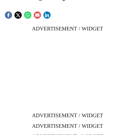
ADVERTISEMENT / WIDGET
ADVERTISEMENT / WIDGET
ADVERTISEMENT / WIDGET