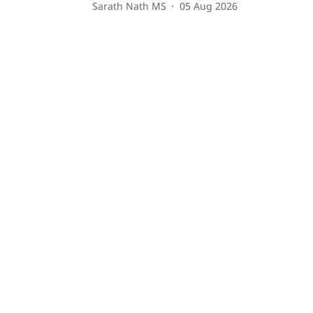
Sarath Nath MS
05 Aug 2026