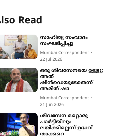
lso Read
സാഹിത്യ സംവാദം
സംഘടിപ്പിച്ചു
Mumbai Correspondent
22 Jul 2026
ഒരു ശിവസേനയെ ഉള്ളൂ;
അത്
ഷിന്‍ഡെയുടേതെന്ന്
അമിത് ഷാ
Mumbai Correspondent
21 Jun 2026
ശിവസേന മറ്റൊരു
പാര്‍ട്ടിയിലും
ലയിക്കില്ലെന്ന് ഉദ്ധവ്
താക്കറെ