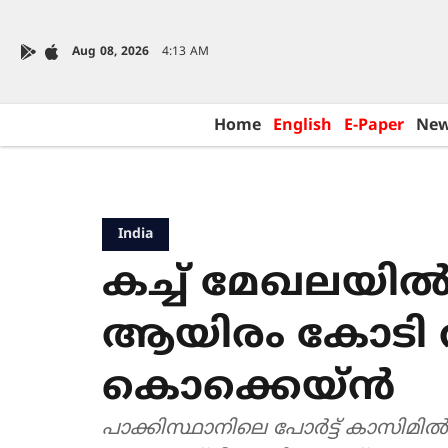
Aug 08, 2026
4:13 AM
Home
English
E-Paper
Ne
India
കച്ച് മേഖലയിൽ
ആയിരം കോടി വ
കൊക്കെയ്ൻ
പാക്കിസ്ഥാനിലെ പോർട്ട് കാസിമിൽ 