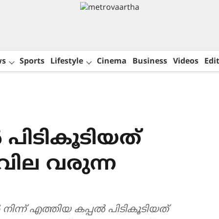
ws
Sports
Lifestyle
Cinema
Business
Videos
Edit
 പിടികൂടിയത്
ില വരുന്ന
നിന്ന് എത്തിയ കപ്പൽ പിടികൂടിയത്