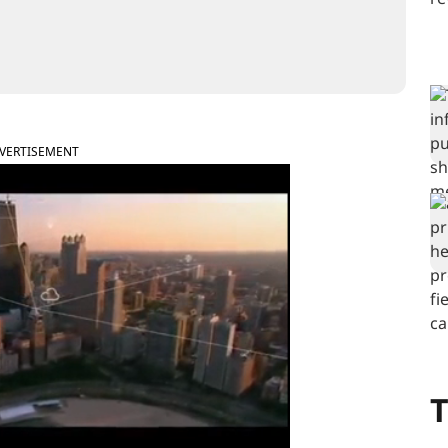
VERTISEMENT
T