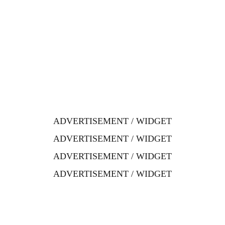
ADVERTISEMENT / WIDGET
ADVERTISEMENT / WIDGET
ADVERTISEMENT / WIDGET
ADVERTISEMENT / WIDGET