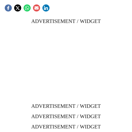
ADVERTISEMENT / WIDGET
ADVERTISEMENT / WIDGET
ADVERTISEMENT / WIDGET
ADVERTISEMENT / WIDGET