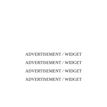
ADVERTISEMENT / WIDGET
ADVERTISEMENT / WIDGET
ADVERTISEMENT / WIDGET
ADVERTISEMENT / WIDGET