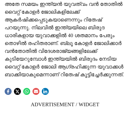
അതേ സമയം ഇന്ത്യൻ യുവത്വം വൻ തോതിൽ
വൈറ്റ് കോളർ ജോലികളിലേക്ക്
ആകർഷിക്കപ്പെടുകയാണെന്നും റിതേഷ്
പറയുന്നു. നിലവിൽ ഇന്ത്യയിലെ ബിരുദ
ധാരികളായ യുവാക്കളിൽ 40 ശതമാനം പേരും
തൊഴിൽ രഹിതരാണ്. ബ്ലൂ കോളർ ജോലിക്കാർ
വൻതോതിൽ വിദേശരാജ്യങ്ങളിലേക്ക്
കുടിയേറുമ്പോൾ ഇന്ത്യയിൽ ബിരുദം നേടിയ
വൈറ്റ് കോളർ ജോലി ആഗ്രഹിക്കുന്ന യുവാക്കൾ
ബാക്കിയാകുമെന്നാണ് റിതേഷ് കൂട്ടിച്ചേർക്കുന്നത്.
ADVERTISEMENT / WIDGET