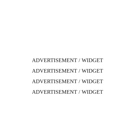
ADVERTISEMENT / WIDGET
ADVERTISEMENT / WIDGET
ADVERTISEMENT / WIDGET
ADVERTISEMENT / WIDGET