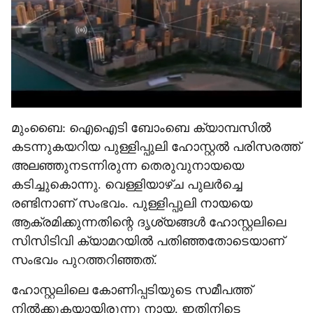
മുംബൈ: ഐഐടി ബോംബെ ക്യാമ്പസില്‍
കടന്നുകയറിയ പുള്ളിപ്പുലി ഹോസ്റ്റല്‍ പരിസരത്ത്
അലഞ്ഞുനടന്നിരുന്ന തെരുവുനായയെ
കടിച്ചുകൊന്നു. വെള്ളിയാഴ്ച പുലര്‍ച്ചെ
രണ്ടിനാണ് സംഭവം. പുള്ളിപ്പുലി നായയെ
ആക്രമിക്കുന്നതിന്റെ ദൃശ്യങ്ങള്‍ ഹോസ്റ്റലിലെ
സിസിടിവി ക്യാമറയില്‍ പതിഞ്ഞതോടെയാണ്
സംഭവം പുറത്തറിഞ്ഞത്.
ഹോസ്റ്റലിലെ കോണിപ്പടിയുടെ സമീപത്ത്
നില്‍ക്കുകയായിരുന്നു നായ. ഇതിനിടെ