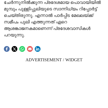
ചേര്‍ന്നുനില്‍ക്കുന്ന പ്രദേശമായ പൊവായിയില്‍
മുമ്പും പുള്ളിപ്പുലിയുടെ സാന്നിധ്യം റിപ്പോര്‍ട്ട്
ചെയ്തിരുന്നു. എന്നാല്‍ പാര്‍പ്പിട മേഖലയ്ക്ക്
സമീപം പുലി എത്തുന്നത് ഏറെ
ആശങ്കാജനകമാണെന്ന് പ്രദേശവാസികള്‍
പറയുന്നു.
ADVERTISEMENT / WIDGET