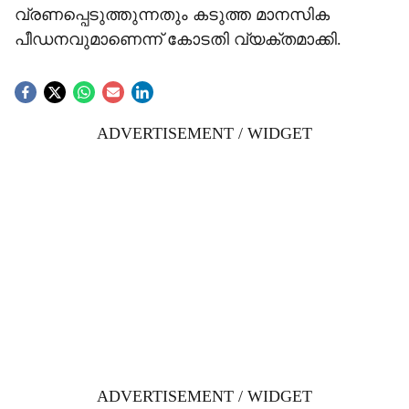
വ്രണപ്പെടുത്തുന്നതും കടുത്ത മാനസിക
പീഡനവുമാണെന്ന് കോടതി വ്യക്തമാക്കി.
ADVERTISEMENT / WIDGET
ADVERTISEMENT / WIDGET