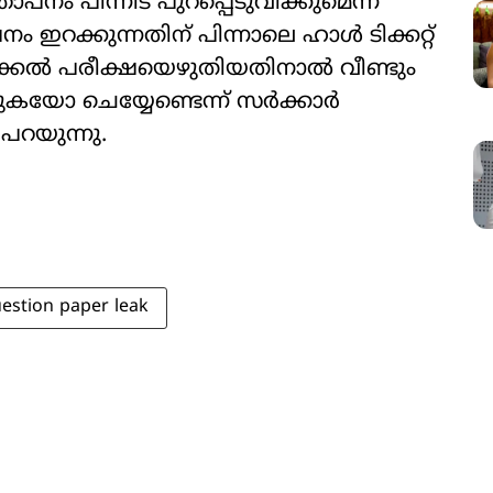
പനം പിന്നീട് പുറപ്പെടുവിക്കുമെന്ന്
 ഇറക്കുന്നതിന് പിന്നാലെ ഹാൾ ടിക്കറ്റ്
രിക്കൽ പരീക്ഷയെഴുതിയതിനാൽ വീണ്ടും
ുകയോ ചെയ്യേണ്ടെന്ന് സർക്കാർ
പറയുന്നു.
estion paper leak