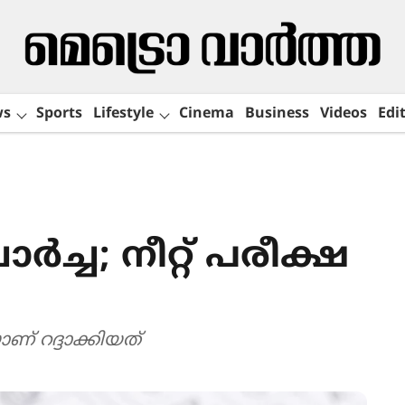
ws
Sports
Lifestyle
Cinema
Business
Videos
Edit
ച്ച; നീറ്റ് പരീക്ഷ
ാണ് റദ്ദാക്കിയത്