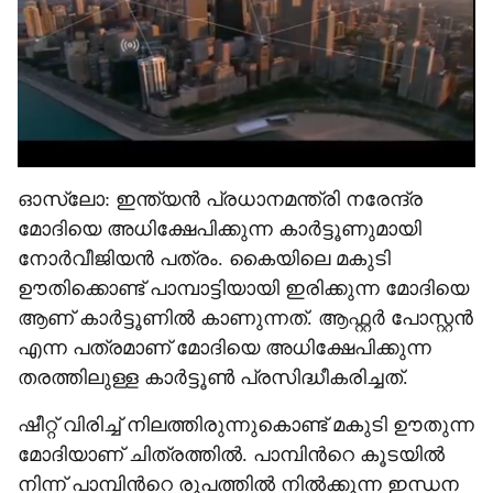
ഓസ്ലോ: ഇന്ത്യൻ പ്രധാനമന്ത്രി നരേന്ദ്ര
മോദിയെ അധിക്ഷേപിക്കുന്ന കാർട്ടൂണുമായി
നോർവീജിയൻ പത്രം. കൈയിലെ മകുടി
ഊതിക്കൊണ്ട് പാമ്പാട്ടിയായി ഇരിക്കുന്ന മോദിയെ
ആണ് കാർട്ടൂണിൽ കാണുന്നത്. ആഫ്റ്റർ പോസ്റ്റൻ
എന്ന പത്രമാണ് മോദിയെ അധിക്ഷേപിക്കുന്ന
തരത്തിലുള്ള കാർട്ടൂൺ പ്രസിദ്ധീകരിച്ചത്.
ഷീറ്റ് വിരിച്ച് നിലത്തിരുന്നുകൊണ്ട് മകുടി ഊതുന്ന
മോദിയാണ് ചിത്രത്തിൽ. പാമ്പിന്‍റെ കൂടയിൽ
നിന്ന് പാമ്പിന്‍റെ രൂപത്തിൽ നിൽക്കുന്ന ഇന്ധന