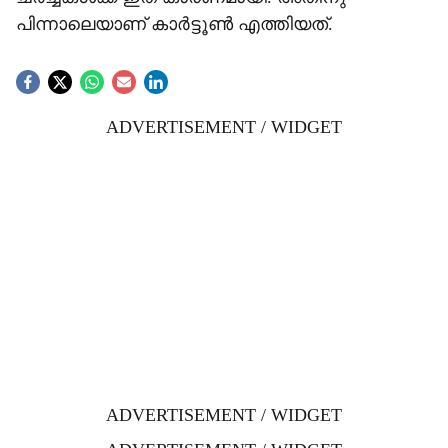
പിന്നാലെയാണ് കാർട്ടൂൺ എത്തിയത്.
ADVERTISEMENT / WIDGET
ADVERTISEMENT / WIDGET