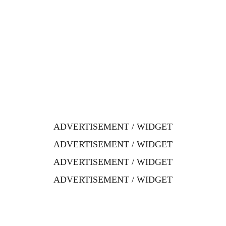
ADVERTISEMENT / WIDGET
ADVERTISEMENT / WIDGET
ADVERTISEMENT / WIDGET
ADVERTISEMENT / WIDGET