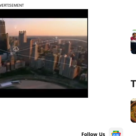
VERTISEMENT
T
Follow Us