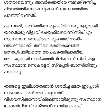
ശത്രുവെന്നും അവർക്കെതിരേ നമുക്ക് ഒന്നിച്ച്
പ്രവർത്തിക്കാമെന്നുമാണ് സന്ദേശത്തിൽ
പറഞ്ഞിരുന്നത്.
എന്നാൽ, അഴിമതിക്കാരും ക്രിമിനലുകളുമായി
യാതൊരു വിട്ടുവീഴ്ചയുമില്ലെന്ന് സിപിഎം
സംസ്ഥാന സെക്രട്ടറി മുഹമ്മദ് സലിം
വ്യക്തമാക്കി. തന്‍റെ ഭരണകാലത്ത്
ജനാധിപത്യത്തെ അപകടത്തിലാക്കിയ
മമതയുമായി സഖ്യത്തിനില്ലെന്ന് സിപിഐ
സംസ്ഥാന സെക്രട്ടറി സ്വപ്പൻ ബാനർജിയും
പറഞ്ഞു.
തങ്ങളെ ഇല്ലാതാക്കാൻ ശ്രമിച്ച മമത ഇപ്പോൾ
സഹായം അഭ്യർഥിക്കുന്നത്
വിശ്വസിക്കാനാവില്ലെന്നായിരുന്നു സംസ്ഥാന
കോൺഗ്രസ് വക്താവ് സൗമ്യ ഐച്ച്