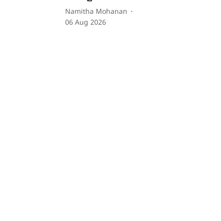
Namitha Mohanan
06 Aug 2026