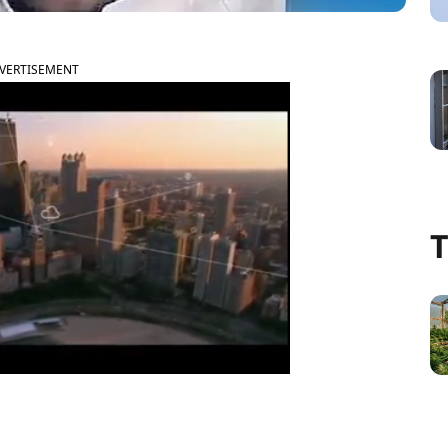
VERTISEMENT
T