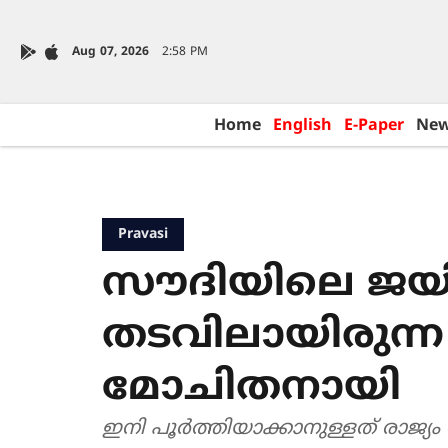
Aug 07, 2026
2:58 PM
Home
English
E-Paper
Ne
Pravasi
സൗദിയിലെ ജയ
തടവിലായിരുന്
മോചിതനായി
ഇനി പൂർത്തിയാക്കാനുള്ളത് രാജ്