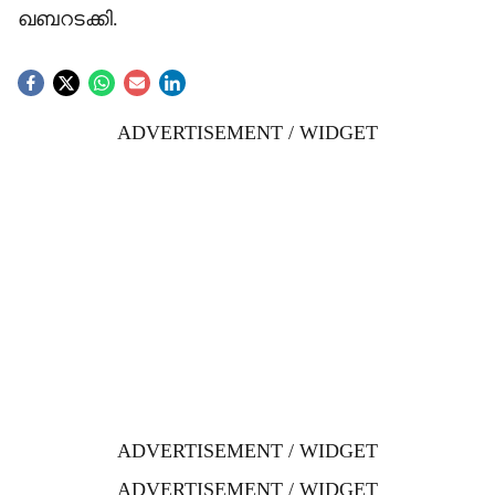
ഖബറടക്കി.
ADVERTISEMENT / WIDGET
ADVERTISEMENT / WIDGET
ADVERTISEMENT / WIDGET